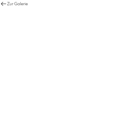
Zur Galerie